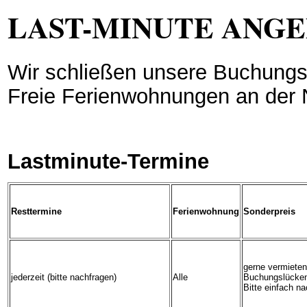
LAST-MINUTE ANG
Wir schließen unsere Buchungs
Freie Ferienwohnungen an der 
Lastminute-Termine
Resttermine
Ferienwohnung
Sonderpreis
gerne vermieten
jederzeit (bitte nachfragen)
Alle
Buchungslücken
Bitte einfach na