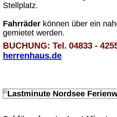
Stellplatz.
Fahrräder
können über ein nah
gemietet werden.
BUCHUNG: Tel. 04833 - 425
herrenhaus.de