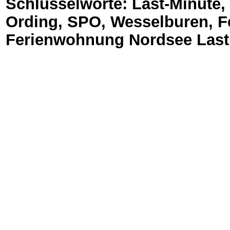
Schlüsselworte: Last-Minute,
Ording, SPO, Wesselburen, 
Ferienwohnung Nordsee Last