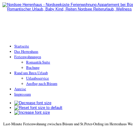
Startseite
Das Herrenhaus
Ferienwohnungen
Romantik-Suite
Buchung
Rund um Ihren Urlaub
Urlaubsservice
Ausflug nach Büsum
Anreise
Impressum
Last-Minute Ferienwohnung zwischen Büsum und St.Peter-Ording im Herrenhaus We