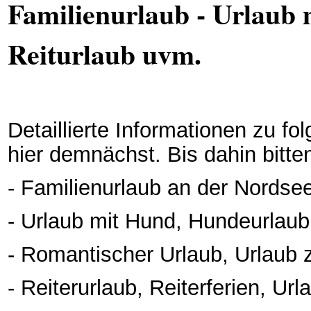
Familienurlaub - Urlaub 
Reiturlaub uvm.
Detaillierte Informationen zu f
hier demnächst. Bis dahin bitt
- Familienurlaub an der Nordse
- Urlaub mit Hund, Hundeurlaub
- Romantischer Urlaub, Urlaub
- Reiterurlaub, Reiterferien, Url