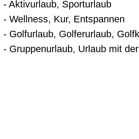
- Aktivurlaub, Sporturlaub
- Wellness, Kur, Entspannen
- Golfurlaub, Golferurlaub, Golf
- Gruppenurlaub, Urlaub mit der