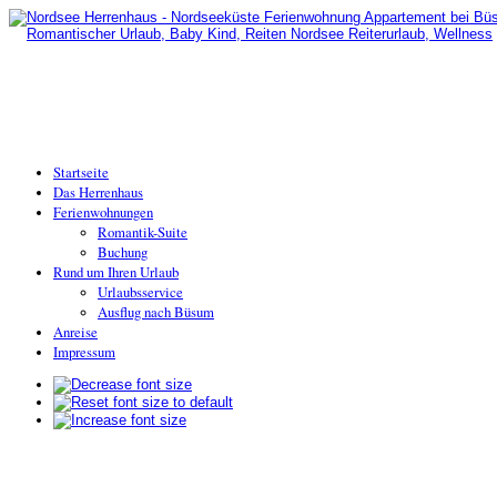
Startseite
Das Herrenhaus
Ferienwohnungen
Romantik-Suite
Buchung
Rund um Ihren Urlaub
Urlaubsservice
Ausflug nach Büsum
Anreise
Impressum